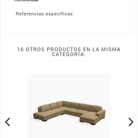
Referencias específicas
16 OTROS PRODUCTOS EN LA MISMA
CATEGORÍA: