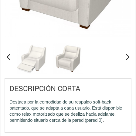
DESCRIPCIÓN CORTA
Destaca por la comodidad de su respaldo soft-back
patentado, que se adapta a cada usuario. Está disponible
como relax motorizado que se desliza hacia adelante,
.
permitiendo situarlo cerca de la pared (pared 0)