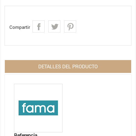
Compartir
DETALLES DEL PRODUCTO
Referencia