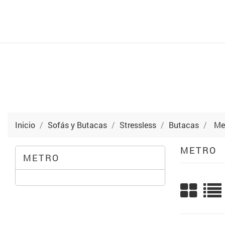
Inicio
Sofás y Butacas
Stressless
Butacas
Me
METRO
METRO