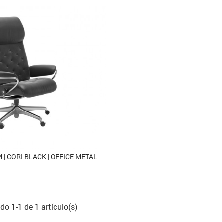
 | CORI BLACK | OFFICE METAL
o 1-1 de 1 artículo(s)