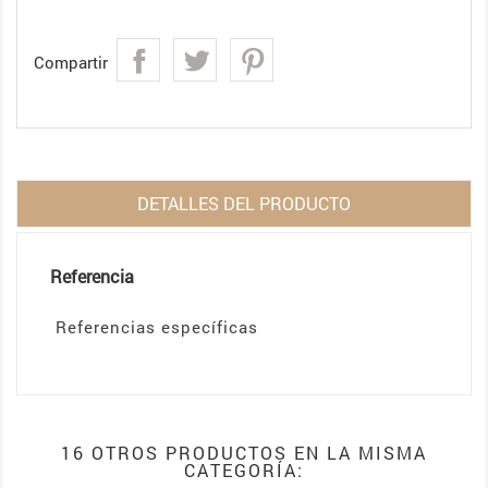
Compartir
DETALLES DEL PRODUCTO
Referencia
Referencias específicas
16 OTROS PRODUCTOS EN LA MISMA
CATEGORÍA: