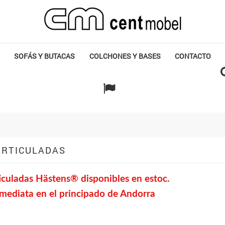
SOFÁS Y BUTACAS
COLCHONES Y BASES
CONTACTO
ARTICULADAS
culadas Hästens® disponibles en estoc.
mediata en el principado de Andorra