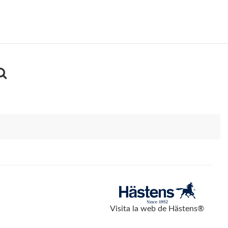
Visita la web de Hästens®