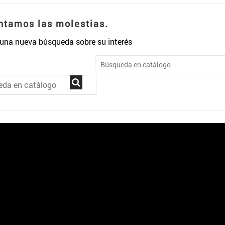
tamos las molestias.
 una nueva búsqueda sobre su interés