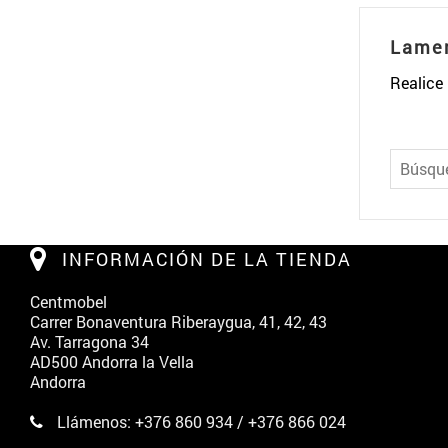
Lamen
Realice
INFORMACIÓN DE LA TIENDA
Centmobel
Carrer Bonaventura Riberaygua, 41, 42, 43
Av. Tarragona 34
AD500 Andorra la Vella
Andorra
Llámenos:
+376 860 934 / +376 866 024