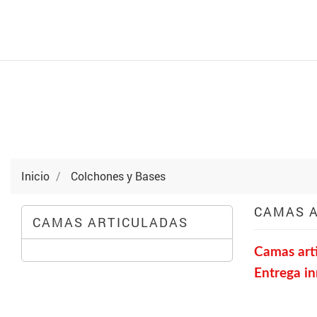
Inicio
Colchones y Bases
CAMAS 
CAMAS ARTICULADAS
Camas arti
Entrega in