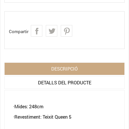
Compartir
DESCRIPCIÓ
DETALLS DEL PRODUCTE
·Mides: 248cm
·Revestiment: Teixit Queen 5