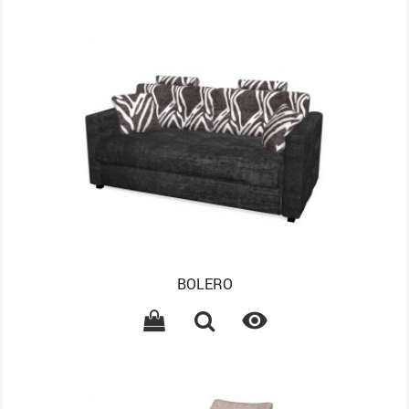
BOLERO
