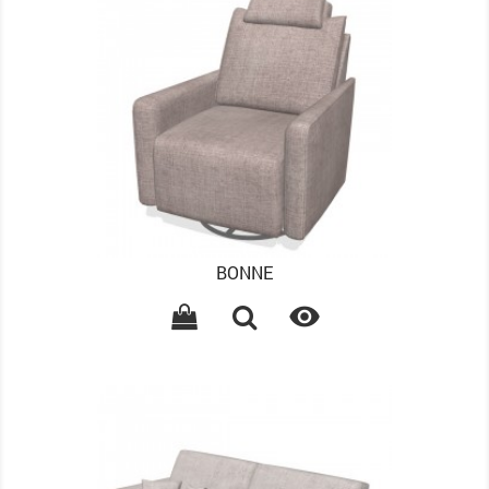
BONNE
