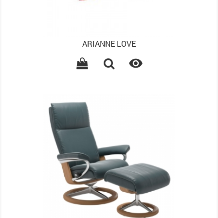
ARIANNE LOVE
