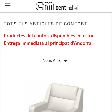

TOTS ELS ARTICLES DE CONFORT
Productes del confort disponibles en estoc.
Entrega immediata al principat d'Andorra.

Nom, A - Z