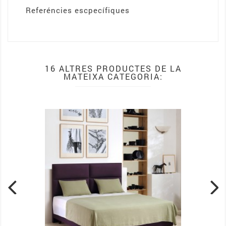
Referéncies escpecífiques
16 ALTRES PRODUCTES DE LA
MATEIXA CATEGORIA: