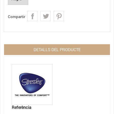
Compartir
DETALLS DEL PRODUCTE
Referència